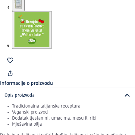
Informacije o proizvodu
Opis proizvoda
Tradicionalna talijanska receptura
Veganski proizvod
Dodatak tjestanini, umacima, mesu ili ribi
Mješavina bilja