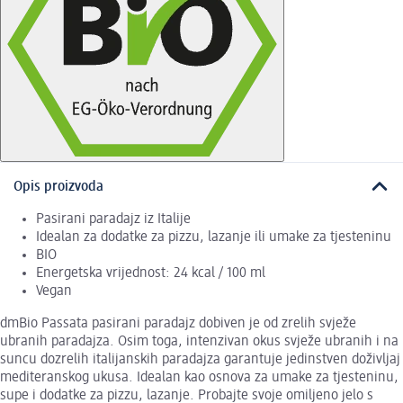
Opis proizvoda
Pasirani paradajz iz Italije
Idealan za dodatke za pizzu, lazanje ili umake za tjesteninu
BIO
Energetska vrijednost: 24 kcal / 100 ml
Vegan
dmBio Passata pasirani paradajz dobiven je od zrelih svježe
ubranih paradajza. Osim toga, intenzivan okus svježe ubranih i na
suncu dozrelih italijanskih paradajza garantuje jedinstven doživljaj
mediteranskog ukusa. Idealan kao osnova za umake za tjesteninu,
supe i dodatke za pizzu, lazanje. Probajte svoje omiljeno jelo s