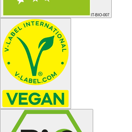
IT-BIO-007