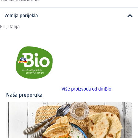
Zemlja porijekla
EU, Italija
Više proizvoda od dmBio
Naša preporuka