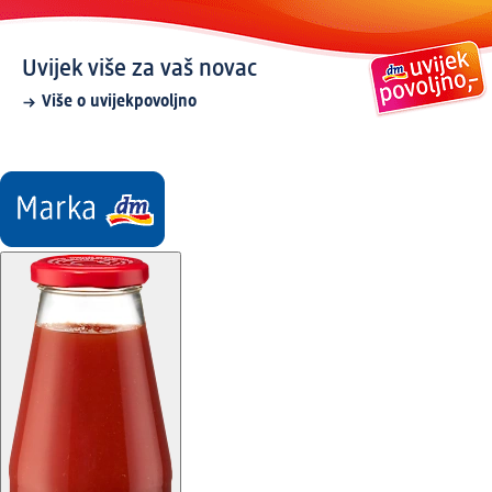
Uvijek više za vaš novac
Više o uvijekpovoljno