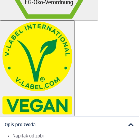
Opis proizvoda
Napitak od zobi