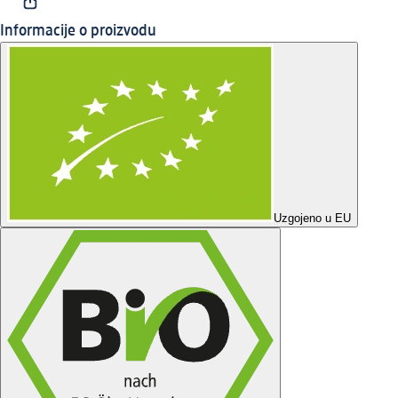
Informacije o proizvodu
Uzgojeno u EU