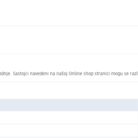
vodnje. Sastojci navedeni na našoj Online shop stranici mogu se raz