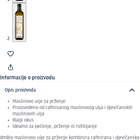
Informacije o proizvodu
Opis proizvoda
Maslinovo ulje za prženje
Proizvedeno od rafinisanog maslinovog ulja i djevičanskih
maslinovih ulja
Blagi okus
Idealno za pečenje, prženje ili roštiljanje
dmBio maslinovo ulje za prženje kombinira rafinirana i djevičanska