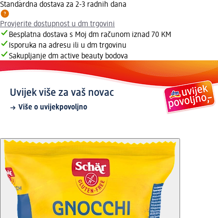
Standardna dostava za 2-3 radnih dana
Provjerite dostupnost u dm trgovini
Besplatna dostava s Moj dm računom iznad 70 KM
Isporuka na adresu ili u dm trgovinu
Sakupljanje dm active beauty bodova
Uvijek više za vaš novac
Više o uvijekpovoljno