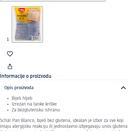
Informacije o proizvodu
Opis proizvoda
Bijeli hljeb
Izrezan na tanke kriške
Za bezglutensku ishranu
Schär Pan Blanco, bijeli bez glutena, idealan je izbor za sve koji
imaju alergijsku reakciju ili jednostavno izbjegavaju unos glutena.