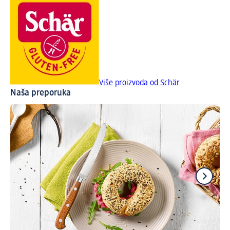
Više proizvoda od Schär
Naša preporuka