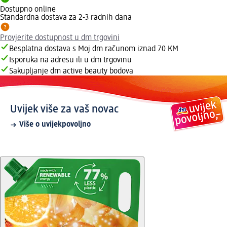
Dostupno online
Standardna dostava za 2-3 radnih dana
Provjerite dostupnost u dm trgovini
Besplatna dostava s Moj dm računom iznad 70 KM
Isporuka na adresu ili u dm trgovinu
Sakupljanje dm active beauty bodova
Uvijek više za vaš novac
Više o uvijekpovoljno