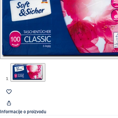
Informacije o proizvodu