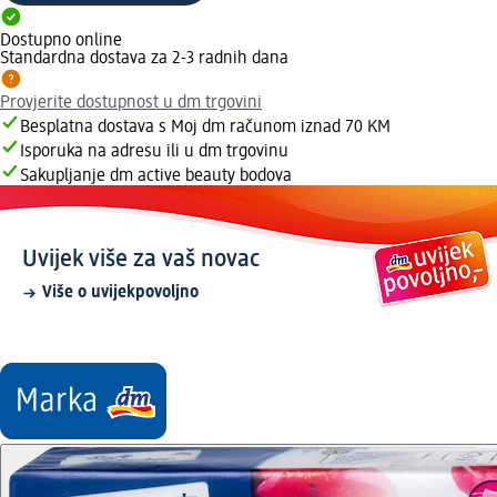
Dostupno online
Standardna dostava za 2-3 radnih dana
Provjerite dostupnost u dm trgovini
Besplatna dostava s Moj dm računom iznad 70 KM
Isporuka na adresu ili u dm trgovinu
Sakupljanje dm active beauty bodova
Uvijek više za vaš novac
Više o uvijekpovoljno