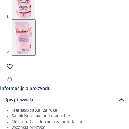
Informacije o proizvodu
Opis proizvoda
Kremasti sapun za ruke
Sa mirisom maline i magnolije
Moisture Care formula za hidrataciju
Veganski proizvod