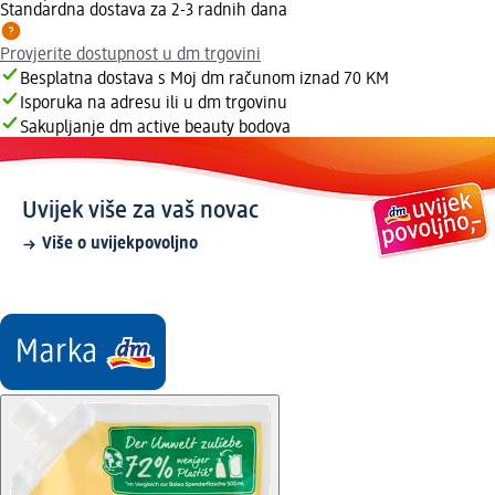
Standardna dostava za 2-3 radnih dana
Provjerite dostupnost u dm trgovini
Besplatna dostava s Moj dm računom iznad 70 KM
Isporuka na adresu ili u dm trgovinu
Sakupljanje dm active beauty bodova
Uvijek više za vaš novac
Više o uvijekpovoljno