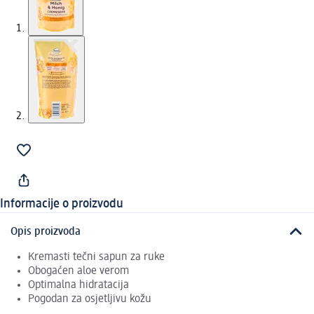
Informacije o proizvodu
Opis proizvoda
Kremasti tečni sapun za ruke
Obogaćen aloe verom
Optimalna hidratacija
Pogodan za osjetljivu kožu