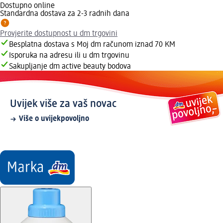
Dostupno online
Standardna dostava za 2-3 radnih dana
Provjerite dostupnost u dm trgovini
Besplatna dostava s Moj dm računom iznad 70 KM
Isporuka na adresu ili u dm trgovinu
Sakupljanje dm active beauty bodova
Uvijek više za vaš novac
Više o uvijekpovoljno