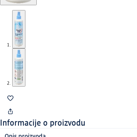
Informacije o proizvodu
Opis proizvoda