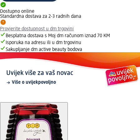
Dostupno online
Standardna dostava za 2-3 radnih dana
Provjerite dostupnost u dm trgovini
Besplatna dostava s Moj dm računom iznad 70 KM
Isporuka na adresu ili u dm trgovinu
Sakupljanje dm active beauty bodova
Uvijek više za vaš novac
Više o uvijekpovoljno