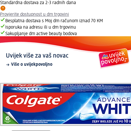
Standardna dostava za 2-3 radnih dana
Provjerite dostupnost u dm trgovini
Besplatna dostava s Moj dm računom iznad 70 KM
Isporuka na adresu ili u dm trgovinu
Sakupljanje dm active beauty bodova
Uvijek više za vaš novac
Više o uvijekpovoljno