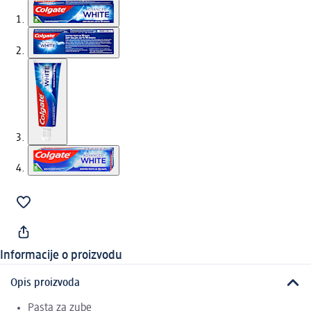
Informacije o proizvodu
Opis proizvoda
Pasta za zube