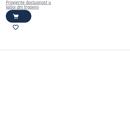
Provjerite dostupnost u
Vašoj dm trgovini