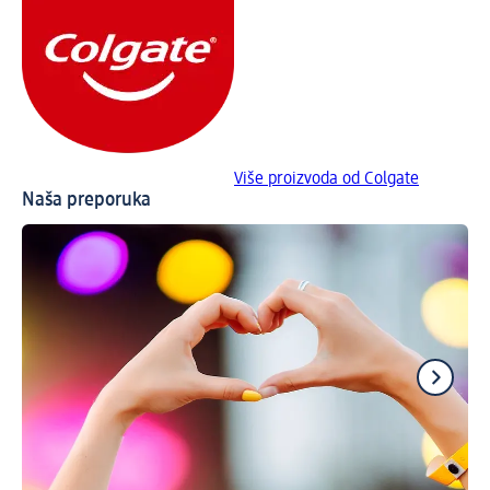
Više proizvoda od Colgate
Naša preporuka