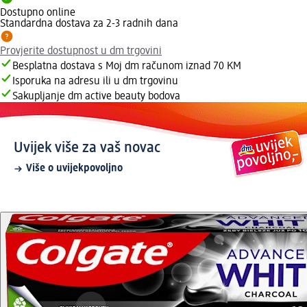
Dostupno online
Standardna dostava za 2-3 radnih dana
Provjerite dostupnost u dm trgovini
Besplatna dostava s Moj dm računom iznad 70 KM
Isporuka na adresu ili u dm trgovinu
Sakupljanje dm active beauty bodova
Uvijek više za vaš novac
Više o uvijekpovoljno