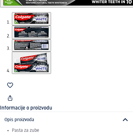
Informacije o proizvodu
Opis proizvoda
Pasta za zube