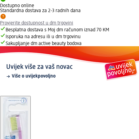
Dostupno online
Standardna dostava za 2-3 radnih dana
Provjerite dostupnost u dm trgovini
Besplatna dostava s Moj dm računom iznad 70 KM
Isporuka na adresu ili u dm trgovinu
Sakupljanje dm active beauty bodova
Uvijek više za vaš novac
Više o uvijekpovoljno