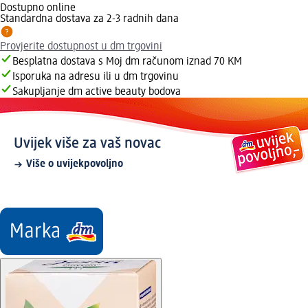
Dostupno online
Standardna dostava za 2-3 radnih dana
Provjerite dostupnost u dm trgovini
Besplatna dostava s Moj dm računom iznad 70 KM
Isporuka na adresu ili u dm trgovinu
Sakupljanje dm active beauty bodova
Uvijek više za vaš novac
Više o uvijekpovoljno