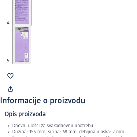
Informacije o proizvodu
Opis proizvoda
Dnevni ulošci za svakodnevnu upotrebu
Dužina: 155 mm, širina: 68 mm, debljina uloška: 2 mm