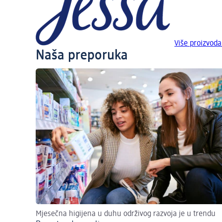
Više proizvoda
Naša preporuka
Mjesečna higijena u duhu održivog razvoja je u trendu