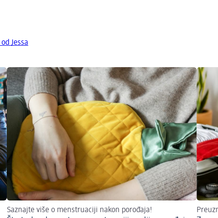
 od Jessa
Saznajte više o menstruaciji nakon porođaja!
Preuzm