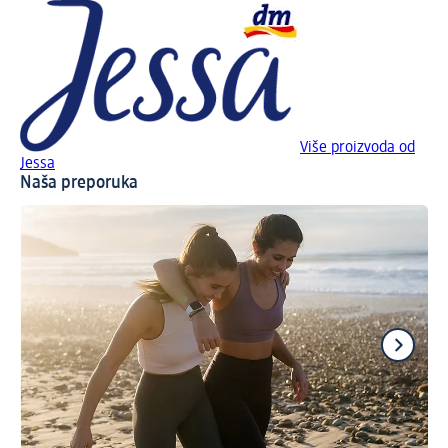
Više proizvoda od
Jessa
Naša preporuka