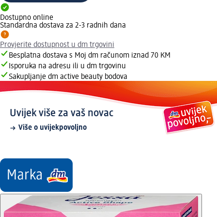
Dostupno online
Standardna dostava za 2-3 radnih dana
Provjerite dostupnost u dm trgovini
Besplatna dostava s Moj dm računom iznad 70 KM
Isporuka na adresu ili u dm trgovinu
Sakupljanje dm active beauty bodova
Uvijek više za vaš novac
Više o uvijekpovoljno