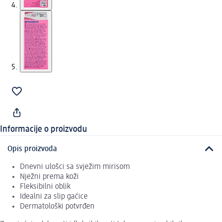
Informacije o proizvodu
Opis proizvoda
Dnevni ulošci sa svježim mirisom
Nježni prema koži
Fleksibilni oblik
Idealni za slip gaćice
Dermatološki potvrđen