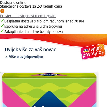
Dostupno online
Standardna dostava za 2-3 radnih dana
Provjerite dostupnost u dm trgovini
Besplatna dostava s Moj dm računom iznad 70 KM
Isporuka na adresu ili u dm trgovinu
Sakupljanje dm active beauty bodova
Uvijek više za vaš novac
Više o uvijekpovoljno