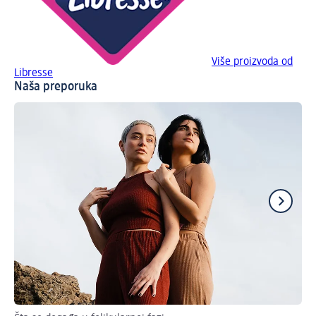
Više proizvoda od
Libresse
Naša preporuka