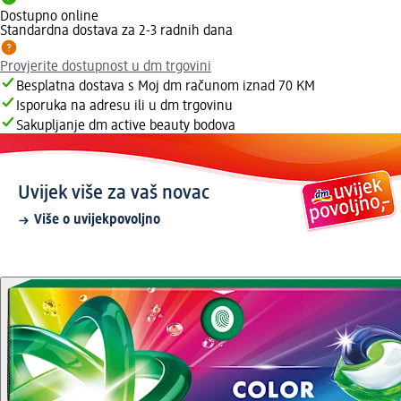
Dostupno online
Standardna dostava za 2-3 radnih dana
Provjerite dostupnost u dm trgovini
Besplatna dostava s Moj dm računom iznad 70 KM
Isporuka na adresu ili u dm trgovinu
Sakupljanje dm active beauty bodova
Uvijek više za vaš novac
Više o uvijekpovoljno