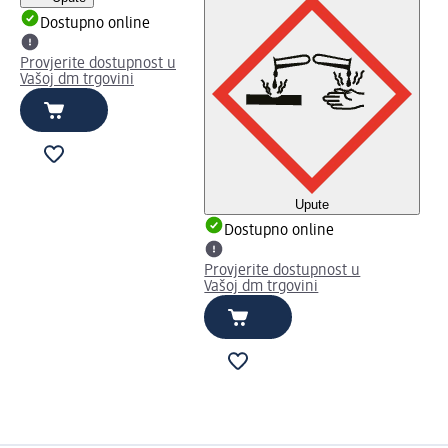
Dostupno online
Provjerite dostupnost u
Vašoj dm trgovini
Upute
Dostupno online
Provjerite dostupnost u
Vašoj dm trgovini