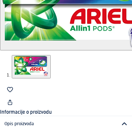
Informacije o proizvodu
Opis proizvoda