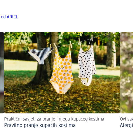
 od ARIEL
Praktični savjeti za pranje i njegu kupaćeg kostima
Ovi sa
Pravilno pranje kupaćih kostima
Alergi