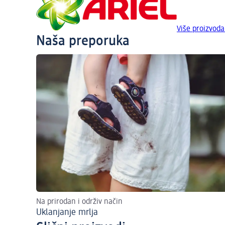
Više proizvoda
Naša preporuka
Na prirodan i održiv način
Uklanjanje mrlja