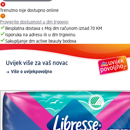
Trenutno nije dostupno online
Provjerite dostupnost u dm trgovini
Besplatna dostava s Moj dm računom iznad 70 KM
Isporuka na adresu ili u dm trgovinu
Sakupljanje dm active beauty bodova
Uvijek više za vaš novac
Više o uvijekpovoljno