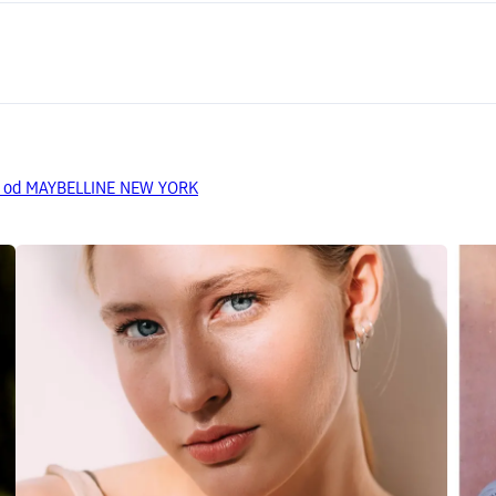
da od MAYBELLINE NEW YORK