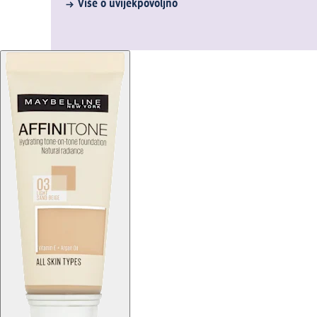
Više o uvijekpovoljno