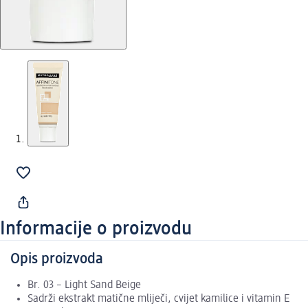
Informacije o proizvodu
Opis proizvoda
Br. 03 – Light Sand Beige
Sadrži ekstrakt matične mliječi, cvijet kamilice i vitamin E