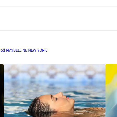
da od MAYBELLINE NEW YORK