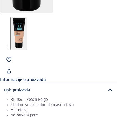
Informacije o proizvodu
Opis proizvoda
Br. 106 – Peach Beige
Idealan za normalnu do masnu kožu
Mat efekat
Ne zatvara pore