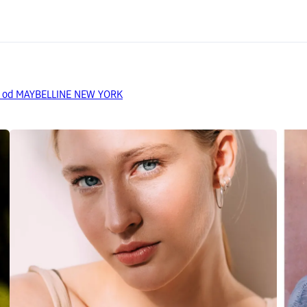
da od MAYBELLINE NEW YORK