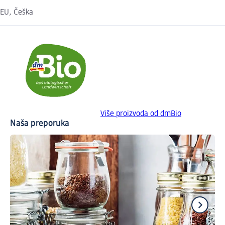
EU, Češka
Više proizvoda od dmBio
Naša preporuka