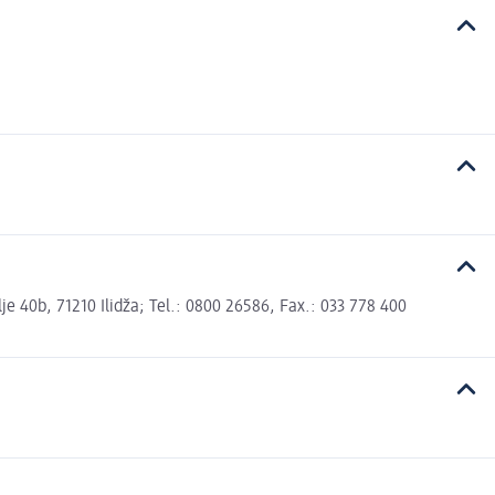
 40b, 71210 Ilidža; Tel.: 0800 26586, Fax.: 033 778 400