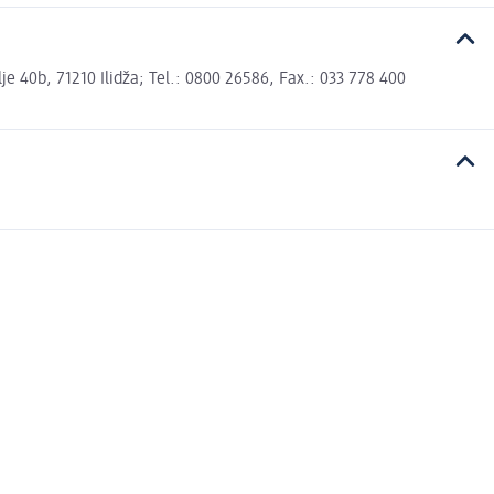
 40b, 71210 Ilidža; Tel.: 0800 26586, Fax.: 033 778 400