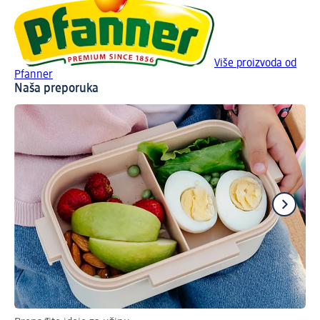
Više proizvoda od
Pfanner
Naša preporuka