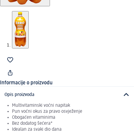
Informacije o proizvodu
Opis proizvoda
Multivitaminski voćni napitak
Pun voćni okus za pravo osvježenje
Obogaćen vitaminima
Bez dodatog šećera*
Idealan za svaki dio dana