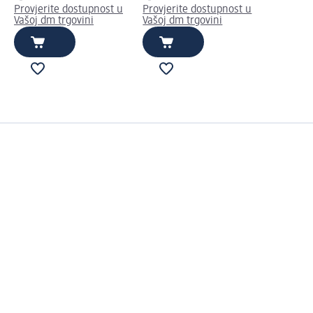
Provjerite dostupnost u
Provjerite dostupnost u
Vašoj dm trgovini
Vašoj dm trgovini