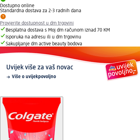
Dostupno online
Standardna dostava za 2-3 radnih dana
Provjerite dostupnost u dm trgovini
Besplatna dostava s Moj dm računom iznad 70 KM
Isporuka na adresu ili u dm trgovinu
Sakupljanje dm active beauty bodova
Uvijek više za vaš novac
Više o uvijekpovoljno