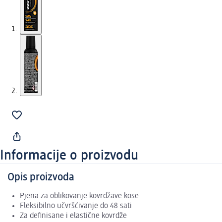
Informacije o proizvodu
Opis proizvoda
Pjena za oblikovanje kovrdžave kose
Fleksibilno učvršćivanje do 48 sati
Za definisane i elastične kovrdže