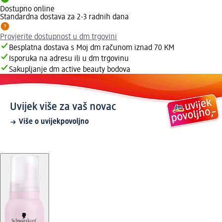
Dostupno online
Standardna dostava za 2-3 radnih dana
Provjerite dostupnost u dm trgovini
Besplatna dostava s Moj dm računom iznad 70 KM
Isporuka na adresu ili u dm trgovinu
Sakupljanje dm active beauty bodova
Uvijek više za vaš novac
Više o uvijekpovoljno