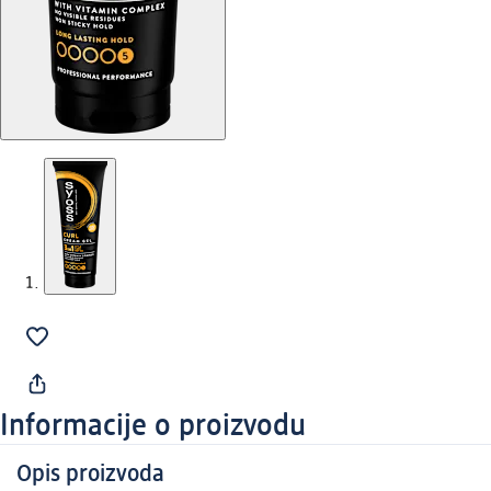
Informacije o proizvodu
Opis proizvoda