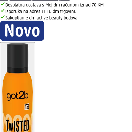
Besplatna dostava s Moj dm računom iznad 70 KM
Isporuka na adresu ili u dm trgovinu
Sakupljanje dm active beauty bodova