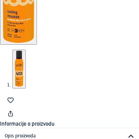
Informacije o proizvodu
Opis proizvoda