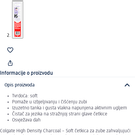
Informacije o proizvodu
Opis proizvoda
Tvrdoća: soft
Pomaže u izbjeljivanju i čišćenju zubi
Izuzetno tanka i gusta vlakna napunjena aktivnim ugljem
Čistač za jezika na stražnjoj strani glave četkice
Osvježava dah
Colgate High Density Charcoal – Soft četkica za zube zahvaljujući