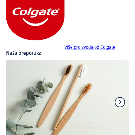
Više proizvoda od Colgate
Naša preporuka