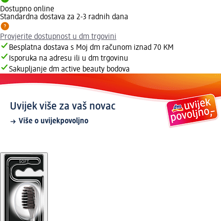
Dostupno online
Standardna dostava za 2-3 radnih dana
Provjerite dostupnost u dm trgovini
Besplatna dostava s Moj dm računom iznad 70 KM
Isporuka na adresu ili u dm trgovinu
Sakupljanje dm active beauty bodova
Uvijek više za vaš novac
Više o uvijekpovoljno