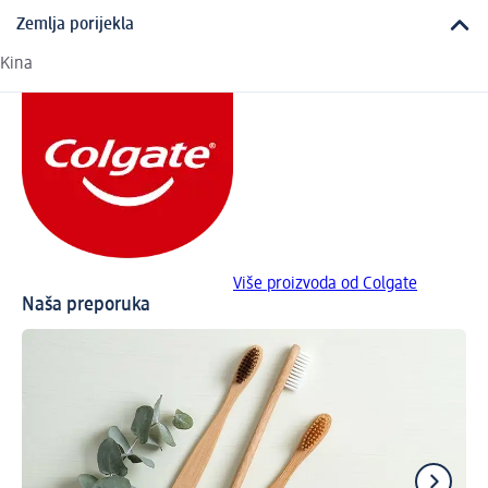
Zemlja porijekla
Kina
Više proizvoda od Colgate
Naša preporuka