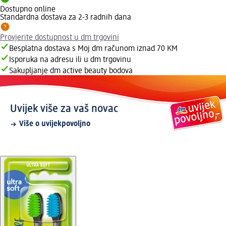
Dostupno online
Standardna dostava za 2-3 radnih dana
Provjerite dostupnost u dm trgovini
Besplatna dostava s Moj dm računom iznad 70 KM
Isporuka na adresu ili u dm trgovinu
Sakupljanje dm active beauty bodova
Uvijek više za vaš novac
Više o uvijekpovoljno