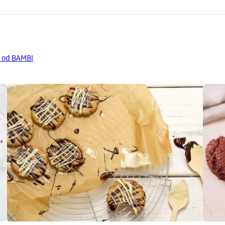
a od BAMBI