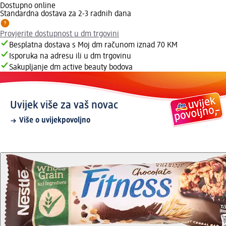
Dostupno online
Standardna dostava za 2-3 radnih dana
Provjerite dostupnost u dm trgovini
Besplatna dostava s Moj dm računom iznad 70 KM
Isporuka na adresu ili u dm trgovinu
Sakupljanje dm active beauty bodova
Uvijek više za vaš novac
Više o uvijekpovoljno