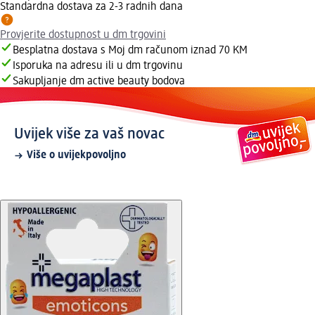
Standardna dostava za 2-3 radnih dana
Provjerite dostupnost u dm trgovini
Besplatna dostava s Moj dm računom iznad 70 KM
Isporuka na adresu ili u dm trgovinu
Sakupljanje dm active beauty bodova
Uvijek više za vaš novac
Više o uvijekpovoljno