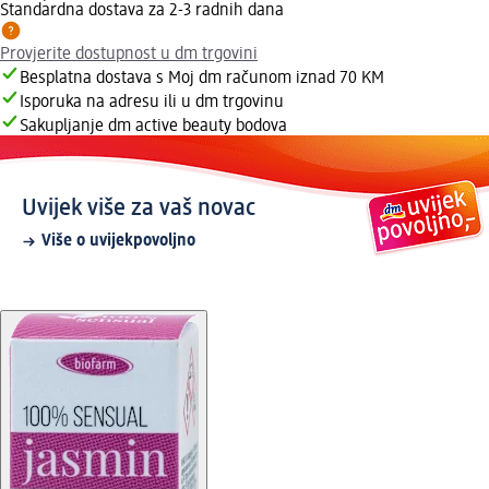
Standardna dostava za 2-3 radnih dana
Provjerite dostupnost u dm trgovini
Besplatna dostava s Moj dm računom iznad 70 KM
Isporuka na adresu ili u dm trgovinu
Sakupljanje dm active beauty bodova
Uvijek više za vaš novac
Više o uvijekpovoljno