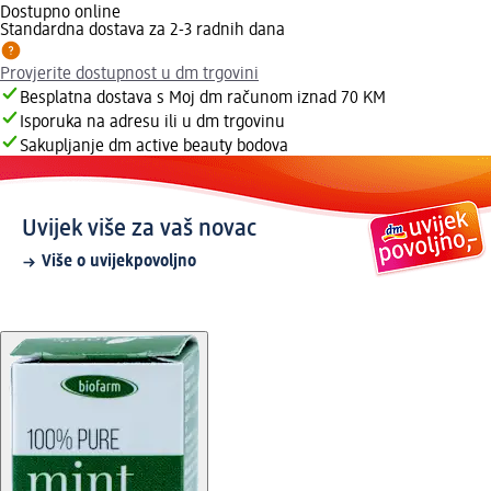
Dostupno online
Standardna dostava za 2-3 radnih dana
Provjerite dostupnost u dm trgovini
Besplatna dostava s Moj dm računom iznad 70 KM
Isporuka na adresu ili u dm trgovinu
Sakupljanje dm active beauty bodova
Uvijek više za vaš novac
Više o uvijekpovoljno