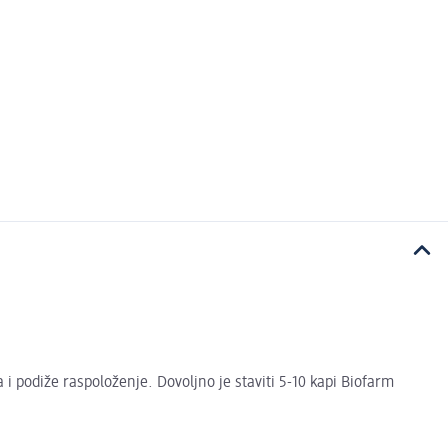
i podiže raspoloženje. Dovoljno je staviti 5-10 kapi Biofarm