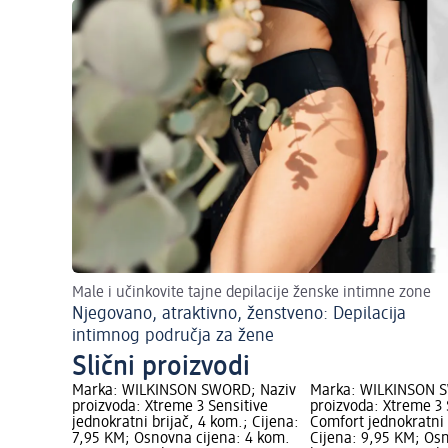
Male i učinkovite tajne depilacije ženske intimne zone
Njegovano, atraktivno, ženstveno: Depilacija
intimnog područja za žene
Slični proizvodi
Marka: WILKINSON SWORD; Naziv
Marka: WILKINSON 
proizvoda: Xtreme 3 Sensitive
proizvoda: Xtreme 3 
jednokratni brijač, 4 kom.; Cijena:
Comfort jednokratni 
7,95 KM; Osnovna cijena: 4 kom.
Cijena: 9,95 KM; Osn