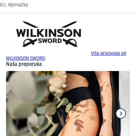
EU, Njemačka
Više proizvoda od
WILKINSON SWORD
Naša preporuka