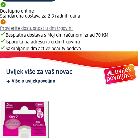
Dostupno online
Standardna dostava za 2-3 radnih dana
Provjerite dostupnost u dm trgovini
Besplatna dostava s Moj dm računom iznad 70 KM
Isporuka na adresu ili u dm trgovinu
Sakupljanje dm active beauty bodova
Uvijek više za vaš novac
Više o uvijekpovoljno