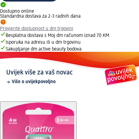
Dostupno online
Standardna dostava za 2-3 radnih dana
Provjerite dostupnost u dm trgovini
Besplatna dostava s Moj dm računom iznad 70 KM
Isporuka na adresu ili u dm trgovinu
Sakupljanje dm active beauty bodova
Uvijek više za vaš novac
Više o uvijekpovoljno