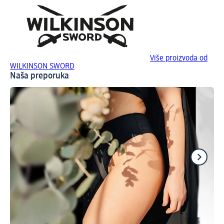
Više proizvoda od
WILKINSON SWORD
Naša preporuka