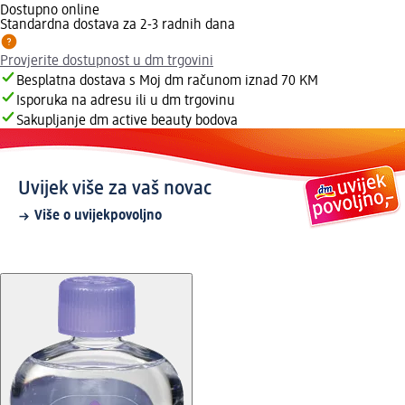
Dostupno online
Standardna dostava za 2-3 radnih dana
Provjerite dostupnost u dm trgovini
Besplatna dostava s Moj dm računom iznad 70 KM
Isporuka na adresu ili u dm trgovinu
Sakupljanje dm active beauty bodova
Uvijek više za vaš novac
Više o uvijekpovoljno